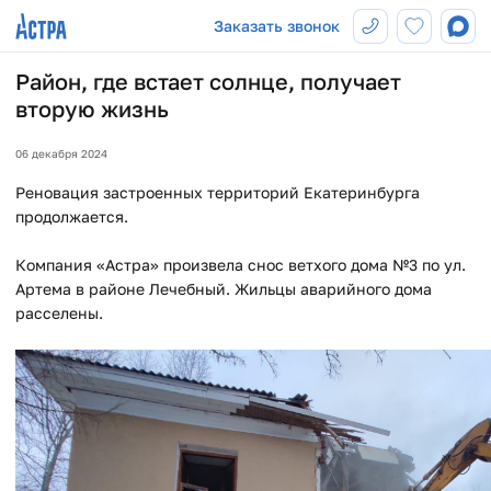
Заказать звонок
Район, где встает солнце, получает
вторую жизнь
06 декабря 2024
Реновация застроенных территорий Екатеринбурга
продолжается.
Компания «Астра» произвела снос ветхого дома №3 по ул.
Артема в районе Лечебный. Жильцы аварийного дома
расселены.