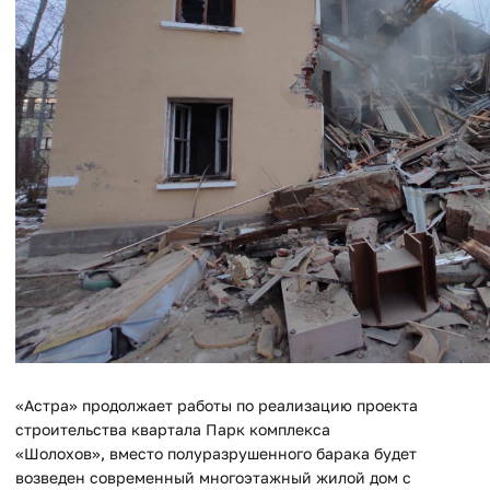
«Астра» продолжает работы по реализацию проекта
строительства квартала Парк комплекса
«Шолохов», вместо полуразрушенного барака будет
возведен современный многоэтажный жилой дом с