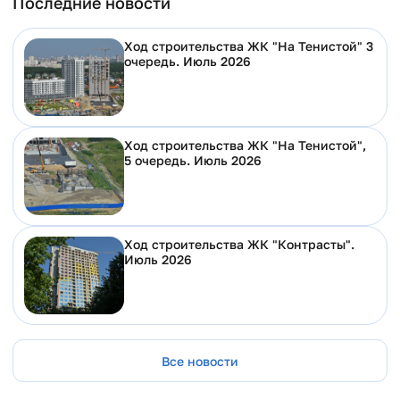
Последние новости
Ход строительства ЖК "На Тенистой" 3
очередь. Июль 2026
Ход строительства ЖК "На Тенистой",
5 очередь. Июль 2026
Ход строительства ЖК "Контрасты".
Июль 2026
Все новости