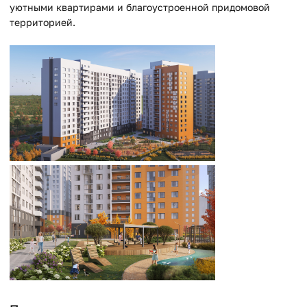
уютными квартирами и благоустроенной придомовой
территорией.