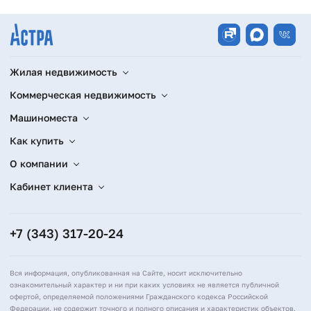
Жилая недвижимость
Коммерческая недвижимость
Машиноместа
Как купить
О компании
Кабинет клиента
+7 (343) 317-20-24
Вся информация, опубликованная на Сайте, носит исключительно
ознакомительный характер и ни при каких условиях не является публичной
офертой, определяемой положениями Гражданского кодекса Российской
Федерации, не содержит точного и полного описания и характеристик объектов,