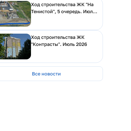
Ход строительства ЖК "На
Тенистой", 5 очередь. Июль
2026
Ход строительства ЖК
"Контрасты". Июль 2026
Все новости