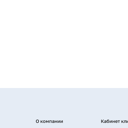
О компании
Кабинет кл