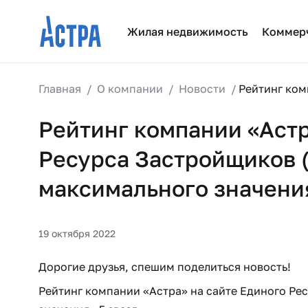
Жилая недвижимость
Коммер
Главная
О компании
Новости
Рейтинг ком
Рейтинг компании «Астр
Ресурса Застройщиков (
максимального значения 
19 октября 2022
Дорогие друзья, спешим поделиться новость!
Рейтинг компании «Астра» на сайте Единого Ре