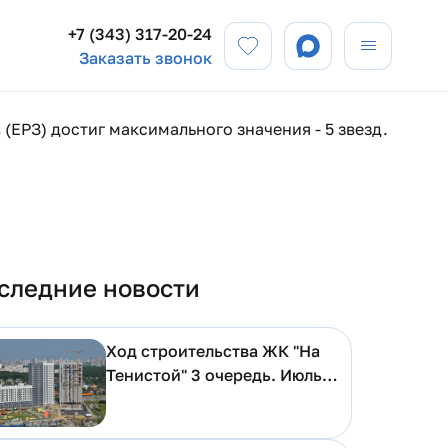
+7 (343) 317-20-24
Заказать звонок
(ЕРЗ) достиг максимального значения - 5 звезд.
следние новости
Ход строительства ЖК "На
Тенистой" 3 очередь. Июль
2026