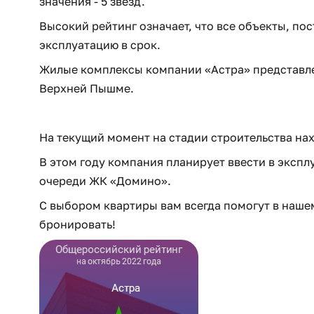
значения - 5 звезд.
Высокий рейтинг означает, что все объекты, по
эксплуатацию в срок.
Жилые комплексы компании «Астра» представлен
Верхней Пышме.
На текущий момент на стадии строительства на
В этом году компания планирует ввести в экспл
очереди ЖК «Домино».
С выбором квартиры вам всегда помогут в нашем 
бронировать!