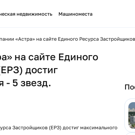
ческая недвижимость
Машиноместа
пании «Астра» на сайте Единого Ресурса Застройщиков 
а» на сайте Единого
ЕРЗ) достиг
- 5 звезд.
По
сурса Застройщиков (ЕРЗ) достиг максимального