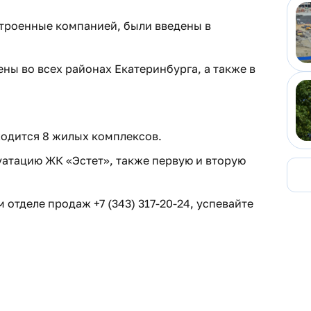
строенные компанией, были введены в
ы во всех районах Екатеринбурга, а также в
ходится 8 жилых комплексов.
уатацию ЖК «Эстет», также первую и вторую
отделе продаж +7 (343) 317-20-24, успевайте