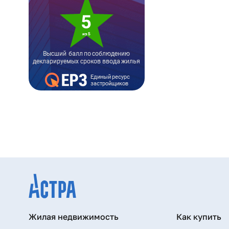
Жилая недвижимость
Как купить