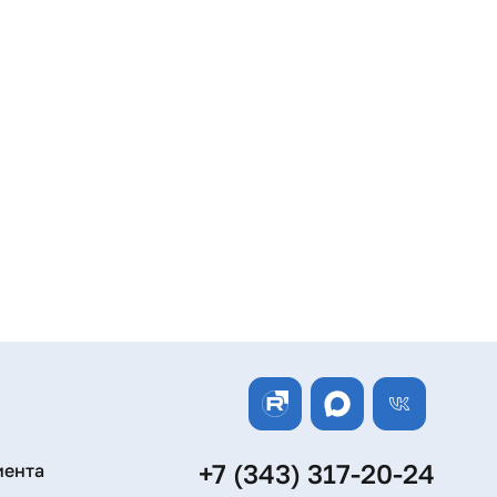
+7 (343) 317-20-24
иента