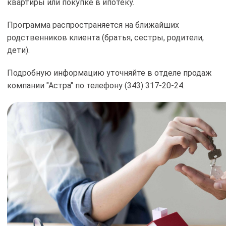
квартиры или покупке в ипотеку.
Программа распространяется на ближайших
родственников клиента (братья, сестры, родители,
дети).
Подробную информацию уточняйте в отделе продаж
компании "Астра" по телефону (343) 317-20-24.