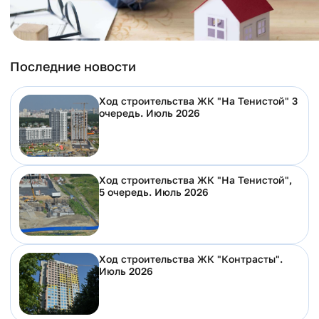
Последние новости
Ход строительства ЖК "На Тенистой" 3
очередь. Июль 2026
Ход строительства ЖК "На Тенистой",
5 очередь. Июль 2026
Ход строительства ЖК "Контрасты".
Июль 2026