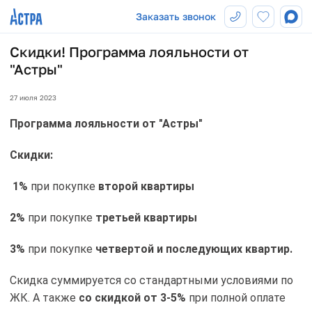
Заказать звонок
Скидки! Программа лояльности от
"Астры"
27 июля 2023
Программа лояльности от "Астры"
Скидки:
1%
при покупке
второй квартиры
2%
при покупке
третьей квартиры
3%
при покупке
четвертой и последующих квартир.
Скидка суммируется со стандартными условиями по
ЖК. А также
со скидкой от 3-5%
при полной оплате