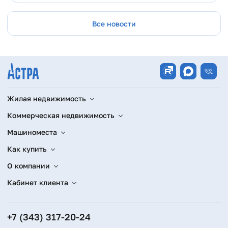
Все новости
Жилая недвижимость
Коммерческая недвижимость
Машиноместа
Как купить
О компании
Кабинет клиента
+7 (343) 317-20-24