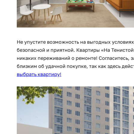
Не упустите возможность на выгодных условиях
безопасной и приятной. Квартиры «На Тенистой»
никаких переживаний о ремонте! Согласитесь, 
близким об удачной покупке, так как здесь дейс
выбрать квартиру
!