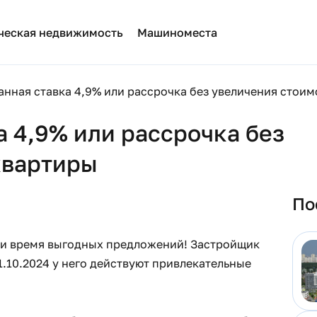
ческая недвижимость
Машиноместа
нная ставка 4,9% или рассрочка без увеличения стоим
 4,9% или рассрочка без
квартиры
По
но и время выгодных предложений! Застройщик
1.10.2024 у него действуют привлекательные