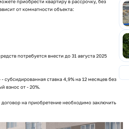
ожете приобрести квартиру в рассрочку, без
ависит от комнатности объекта:
.
едств потребуется внести до 31 августа 2025
- субсидированная ставка 4,9% на 12 месяцев без
й взнос от - 20%.
- договор на приобретение необходимо заключить