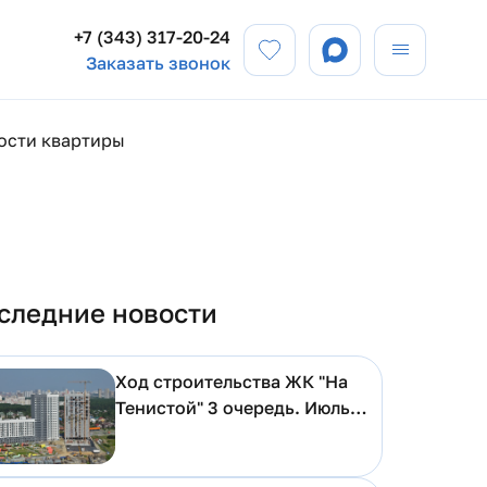
+7 (343) 317-20-24
Заказать звонок
ости квартиры
следние новости
Ход строительства ЖК "На
Тенистой" 3 очередь. Июль
2026