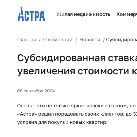
Жилая недвижимость
Коммер
Главная
О компании
Новости
Субсидирова
Субсидированная ставка
увеличения стоимости 
06 сентября 2024
Осень – это не только яркие краски за окном, 
«Астра» решил порадовать своих клиентов: до 3
условия для покупки новых квартир.