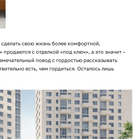
 сделать свою жизнь более комфортной,
 продаются с отделкой «под ключ», а это значит –
замечательный повод с гордостью рассказывать
твительно есть, чем гордиться. Осталось лишь