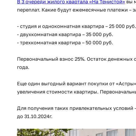
В 3 очереди жилого квартала «На Тенистой»
вы м
переплат. Какие будут ежемесячные платежи – з
- студия и однокомнатная квартира – 25 000 руб
- двухкомнатная квартира – 35 000 руб.
- трехкомнатная квартира – 50 000 руб.
Первоначальный взнос 25%. Остаток денежных ср
года.
Еще один выгодный вариант покупки от «Астры» 
увеличения стоимости квартиры. Первоначальны
Для получения таких привлекательных условий 
до 31.10.2024г.