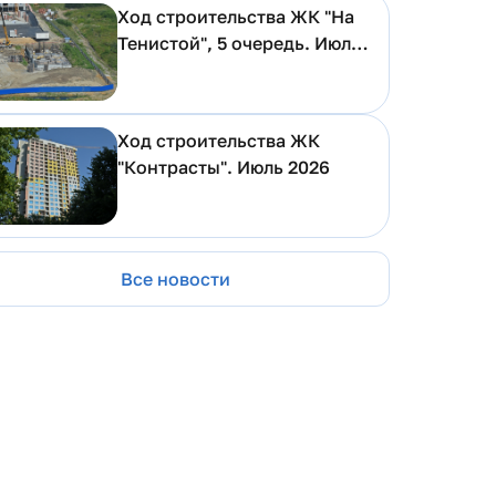
Ход строительства ЖК "На
Тенистой", 5 очередь. Июль
2026
Ход строительства ЖК
"Контрасты". Июль 2026
Все новости