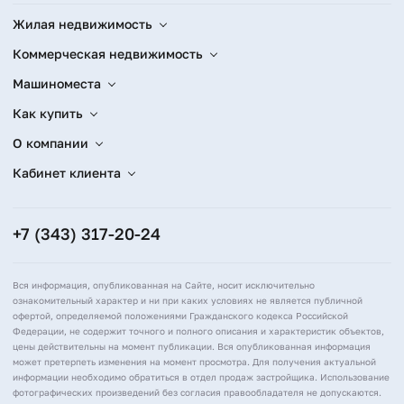
Жилая недвижимость
Коммерческая недвижимость
Машиноместа
Как купить
О компании
Кабинет клиента
+7 (343) 317-20-24
Вся информация, опубликованная на Сайте, носит исключительно
ознакомительный характер и ни при каких условиях не является публичной
офертой, определяемой положениями Гражданского кодекса Российской
Федерации, не содержит точного и полного описания и характеристик объектов,
цены действительны на момент публикации. Вся опубликованная информация
может претерпеть изменения на момент просмотра. Для получения актуальной
информации необходимо обратиться в отдел продаж застройщика. Использование
фотографических произведений без согласия правообладателя не допускаются.