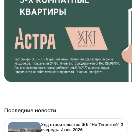
Последние новости
Ход строительства ЖК "На Тенистой" 3
очередь. Июль 2026