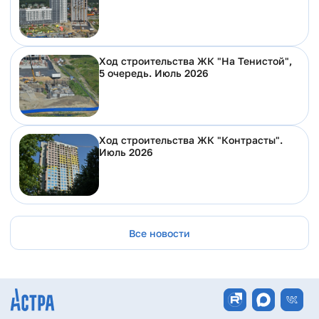
Ход строительства ЖК "На Тенистой",
5 очередь. Июль 2026
Ход строительства ЖК "Контрасты".
Июль 2026
Все новости