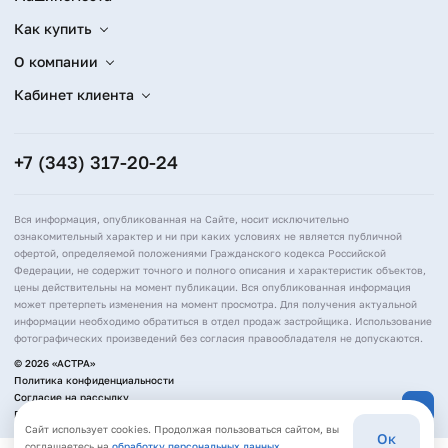
Как купить
О компании
Кабинет клиента
+7 (343) 317-20-24
Вся информация, опубликованная на Сайте, носит исключительно
ознакомительный характер и ни при каких условиях не является публичной
офертой, определяемой положениями Гражданского кодекса Российской
Федерации, не содержит точного и полного описания и характеристик объектов,
цены действительны на момент публикации. Вся опубликованная информация
может претерпеть изменения на момент просмотра. Для получения актуальной
информации необходимо обратиться в отдел продаж застройщика. Использование
фотографических произведений без согласия правообладателя не допускаются.
© 2026 «АСТРА»
Политика конфиденциальности
Согласие на рассылку
Политика обработки персональных данных
Сайт использует cookies. Продолжая пользоваться сайтом, вы
Ок
соглашаетесь на
обработку персональных данных