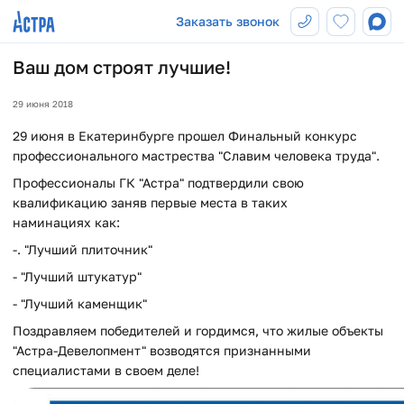
Заказать звонок
Ваш дом строят лучшие!
29 июня 2018
29 июня в Екатеринбурге прошел Финальный конкурс
профессионального мастрества "Славим человека труда".
Профессионалы ГК "Астра" подтвердили свою
квалификацию заняв первые места в таких
наминациях как:
-. "Лучший плиточник"
- "Лучший штукатур"
- "Лучший каменщик"
Поздравляем победителей и гордимся, что жилые объекты
"Астра-Девелопмент" возводятся признанными
специалистами в своем деле!