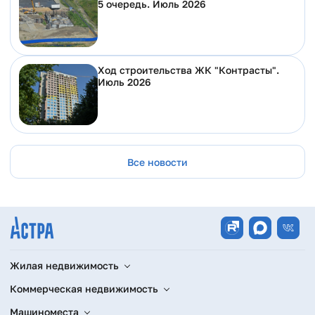
5 очередь. Июль 2026
Ход строительства ЖК "Контрасты".
Июль 2026
Все новости
Жилая недвижимость
Коммерческая недвижимость
Машиноместа