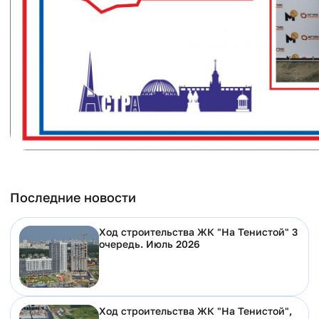
Последние новости
Ход строительства ЖК "На Тенистой" 3
очередь. Июль 2026
Ход строительства ЖК "На Тенистой",