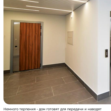
Немного терпения - дом готовят для передачи и наводят