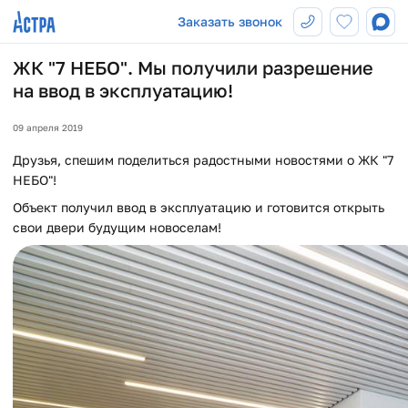
Заказать звонок
ЖК "7 НЕБО". Мы получили разрешение
на ввод в эксплуатацию!
09 апреля 2019
Друзья, спешим поделиться радостными новостями о ЖК "7
НЕБО"!
Объект получил ввод в эксплуатацию и готовится открыть
свои двери будущим новоселам!