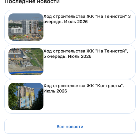
Последние новости
Ход строительства ЖК "На Тенистой" 3
очередь. Июль 2026
Ход строительства ЖК "На Тенистой",
5 очередь. Июль 2026
Ход строительства ЖК "Контрасты".
Июль 2026
Все новости