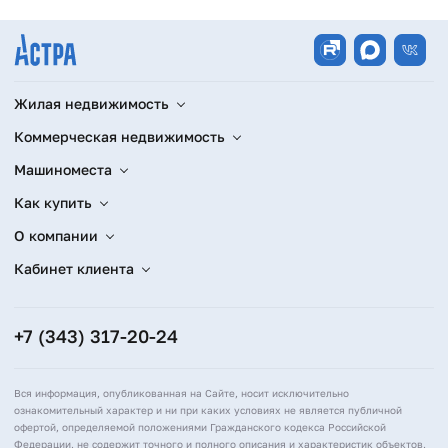
Жилая недвижимость
Коммерческая недвижимость
Машиноместа
Как купить
О компании
Кабинет клиента
+7 (343) 317-20-24
Вся информация, опубликованная на Сайте, носит исключительно
ознакомительный характер и ни при каких условиях не является публичной
офертой, определяемой положениями Гражданского кодекса Российской
Федерации, не содержит точного и полного описания и характеристик объектов,