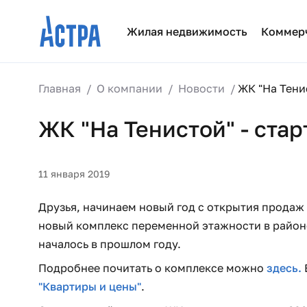
Жилая недвижимость
Коммер
Главная
О компании
Новости
ЖК "На Тени
ЖК "На Тенистой" - стар
11 января 2019
Друзья, начинаем новый год с открытия продаж 
новый комплекс переменной этажности в район
началось в прошлом году.
Подробнее почитать о комплексе можно
здесь.
"Квартиры и цены"
.