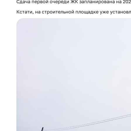
Сдача первой очереди ЖК запланирована на 202
Кстати, на строительной площадке уже установ