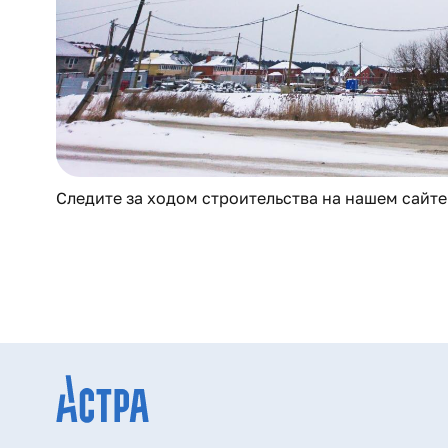
Следите за ходом строительства на нашем сайте