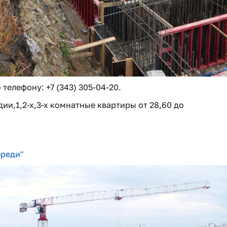
телефону: +7 (343) 305-04-20.
и,1,2-х,3-х комнатные квартиры от 28,60 до
ереди"