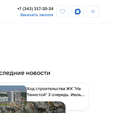
+7 (343) 317-20-24
Заказать звонок
следние новости
Ход строительства ЖК "На
Тенистой" 3 очередь. Июль
2026