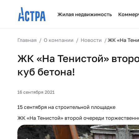
Жилая недвижимость
Коммер
Главная
О компании
Новости
ЖК «На Тени
ЖК «На Тенистой» втор
куб бетона!
16 сентября 2021
15 сентября на строительной площадке
ЖК «На Тенистой» второй очереди торжественно