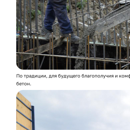
По традиции, для будущего благополучия и ком
бетон.