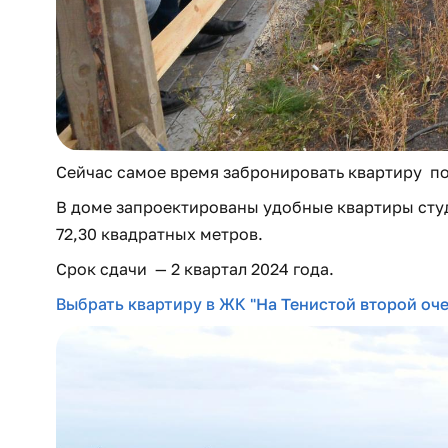
Сейчас самое время забронировать квартиру по 
В доме запроектированы удобные квартиры студи
72,30 квадратных метров.
Срок сдачи — 2 квартал 2024 года.
Выбрать квартиру в ЖК
"На Тенистой второй оч