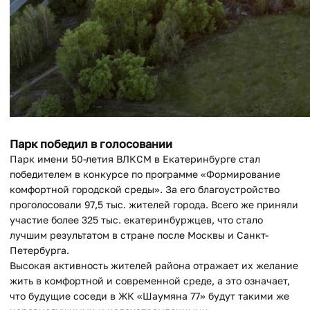
Парк победил в голосовании
Парк имени 50-летия ВЛКСМ в Екатеринбурге стал
победителем в конкурсе по программе «Формирование
комфортной городской среды». За его благоустройство
проголосовали 97,5 тыс. жителей города. Всего же приняли
участие более 325 тыс. екатеринбуржцев, что стало
лучшим результатом в стране после Москвы и Санкт-
Петербурга.
Высокая активность жителей района отражает их желание
жить в комфортной и современной среде, а это означает,
что будущие соседи в ЖК «Шаумяна 77» будут такими же