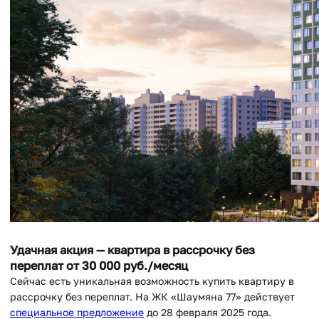
Удачная акция — квартира в рассрочку без
переплат от 30 000 руб./месяц
Сейчас есть уникальная возможность купить квартиру в
рассрочку без переплат. На ЖК «Шаумяна 77» действует
специальное предложение
до 28 февраля 2025 года.