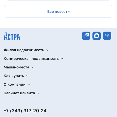
Все новости
Жилая недвижимость
Коммерческая недвижимость
Машиноместа
Как купить
О компании
Кабинет клиента
+7 (343) 317-20-24