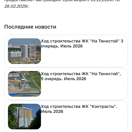
28.02.2025г.
Последние новости
Ход строительства ЖК "На Тенистой" 3
очередь. Июль 2026
Ход строительства ЖК "На Тенистой",
5 очередь. Июль 2026
Ход строительства ЖК "Контрасты".
Июль 2026