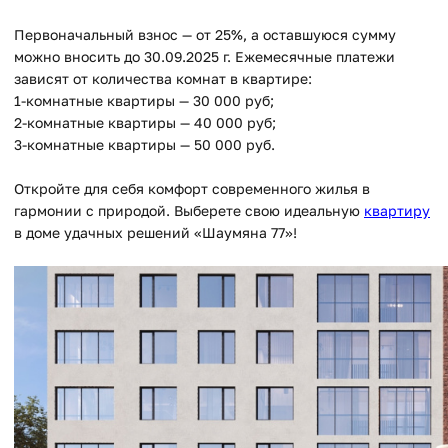
Первоначальный взнос — от 25%, а оставшуюся сумму
можно вносить до 30.09.2025 г. Ежемесячные платежи
зависят от количества комнат в квартире:
1-комнатные квартиры — 30 000 руб;
2-комнатные квартиры — 40 000 руб;
3-комнатные квартиры — 50 000 руб.
Откройте для себя комфорт современного жилья в
гармонии с природой. Выберете свою идеальную
квартиру
в доме удачных решений «Шаумяна 77»!