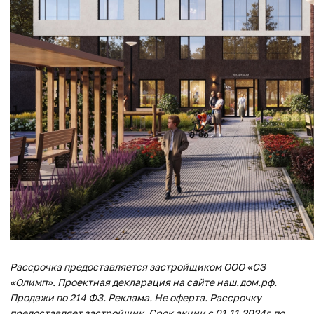
Рассрочка предоставляется застройщиком ООО «СЗ
«Олимп». Проектная декларация на сайте наш.дом.рф.
Продажи по 214 ФЗ. Реклама. Не оферта. Рассрочку
предоставляет застройщик. Срок акции с 01.11.2024г. по