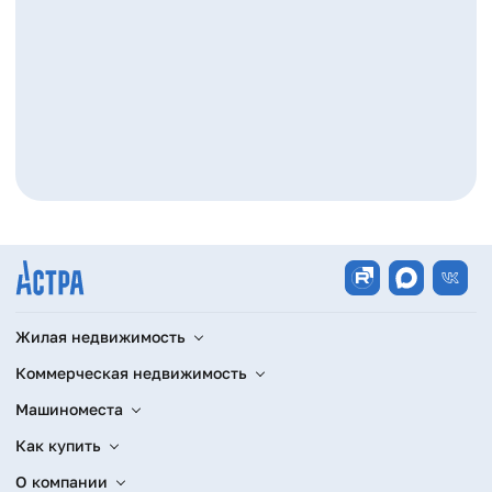
Время
Пн-Пт: 09:00 - 20:00
работы
Сб: 10:00 - 17:00
Вс: выходной
Жилая недвижимость
Коммерческая недвижимость
Машиноместа
Как купить
О компании