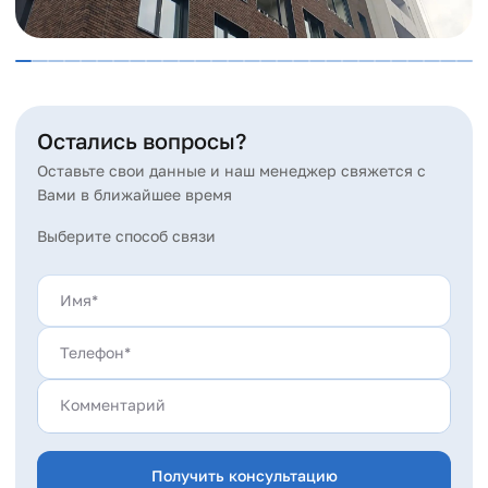
Остались вопросы?
Оставьте свои данные и наш менеджер свяжется с
Вами в ближайшее время
Выберите способ связи
Получить консультацию