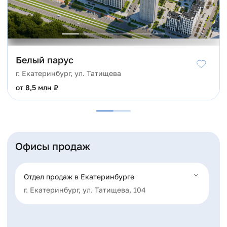
Белый парус
г. Екатеринбург, ул. Татищева
от 8,5 млн ₽
Офисы продаж
Отдел продаж в Екатеринбурге
г. Екатеринбург, ул. Татищева, 104
Контакты
+7 (343) 317-20-24
info@astra-sk.ru