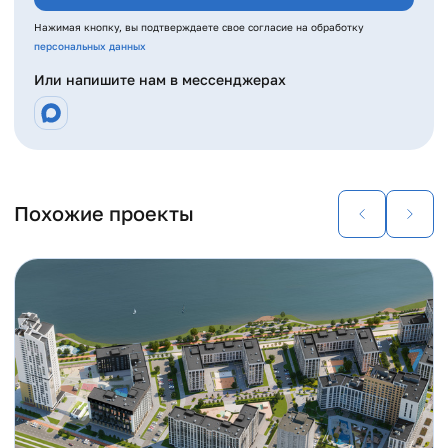
Нажимая кнопку, вы подтверждаете свое согласие на обработку
персональных данных
Или напишите нам в мессенджерах
Похожие проекты