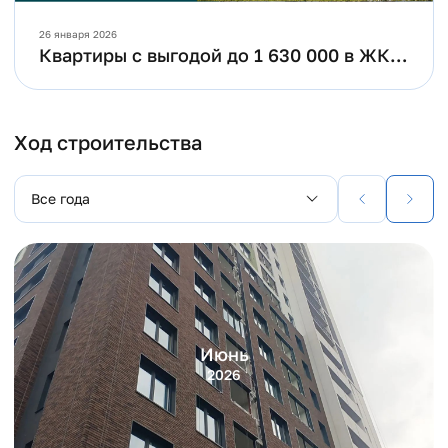
26 января 2026
Квартиры с выгодой до 1 630 000 в ЖК
"Шаумяна 77".
Ход строительства
Все года
Июнь
2026