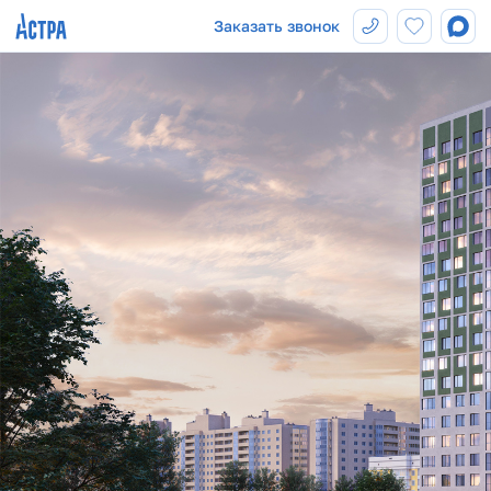
Заказать звонок