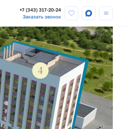
+7 (343) 317-20-24
Заказать звонок