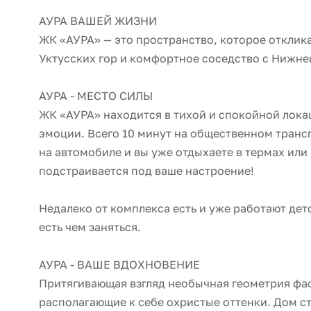
АУРА ВАШЕЙ ЖИЗНИ
ЖК «АУРА» — это пространство, которое отклика
Уктусских гор и комфортное соседство с Нижне
АУРА - МЕСТО СИЛЫ
ЖК «АУРА» находится в тихой и спокойной лока
эмоции. Всего 10 минут на общественном транспо
на автомобиле и вы уже отдыхаете в термах или
подстраивается под ваше настроение!
Секция 1
Недалеко от комплекса есть и уже работают дет
есть чем заняться.
АУРА - ВАШЕ ВДОХНОВЕНИЕ
Притягивающая взгляд необычная геометрия фа
располагающие к себе охристые оттенки. Дом ст