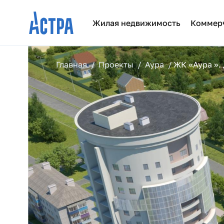
Жилая недвижимость
Коммер
Главная
Проекты
Аура
ЖК «Аура ».