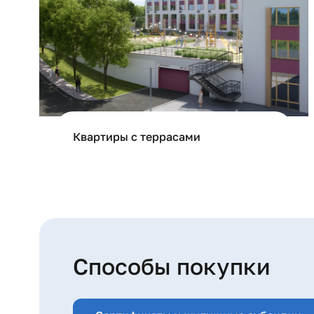
Квартиры с террасами
Способы покупки