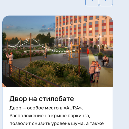
Двор на стилобате
Двор — особое место в «AURA».
Расположение на крыше паркинга,
позволит снизить уровень шума, а также